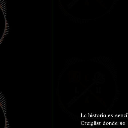
La historia es sencil
Craiglist donde se 