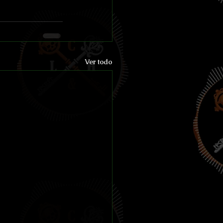
Ver todo