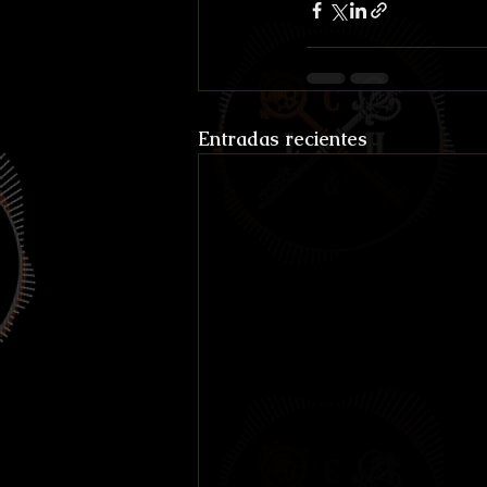
Entradas recientes