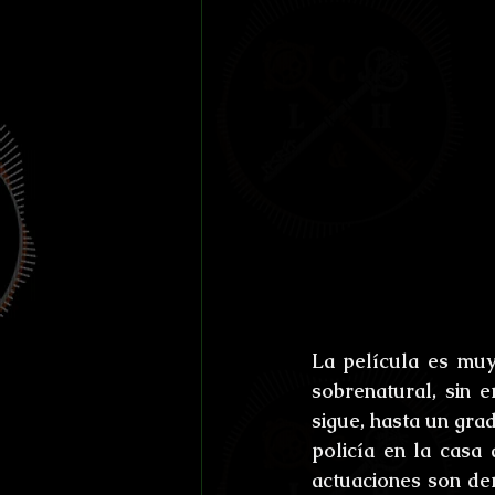
La película es muy
sobrenatural, sin 
sigue, hasta un gra
policía en la casa
actuaciones son de