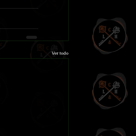
Ver todo