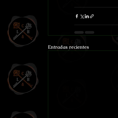
Entradas recientes