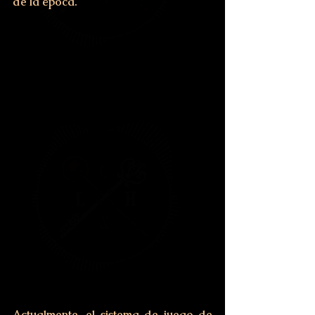
de la época.
Actualmente, el sistema de juego de 