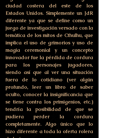
ciudad costera del este de los 
Estados Unidos. Simplemente un JdR 
diferente ya que se define como un 
juego de investigación versado con la 
temática de los mitos de Cthulhu, que 
implica el uso de grimorios y uso de 
magia ceremonial y un concepto 
innovador fue la pérdida de cordura 
para los personajes jugadores, 
siendo así que al ver una situación 
fuera de lo cotidiano (ver algún 
profundo, leer un libro de saber 
oculto, conocer la insignificancia que 
se tiene contra los primigenios, etc.) 
tendría la posibilidad de que se 
pudiera perder la cordura 
completamente. Algo único que lo 
hizo diferente a toda la oferta rolera 