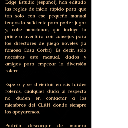
Edge Estudio (español), han editado 
las reglas de inicio rápido para que 
tan solo con ese pequeño manual 
tengas lo suficiente para poder jugar 
y, cabe mencionar, que incluye la 
primera aventura con consejos para 
los directores de juego noveles (la 
famosa Casa Corbit). Es decir, solo 
necesitas este manual, dados y 
amigos para empezar la diversión 
rolera. 
Espero y se diviertan en sus tardes 
roleras, cualquier duda al respecto 
no duden en contactar a los 
miembros del CL&H donde siempre 
los apoyaremos.
Podrán descargar de manera 