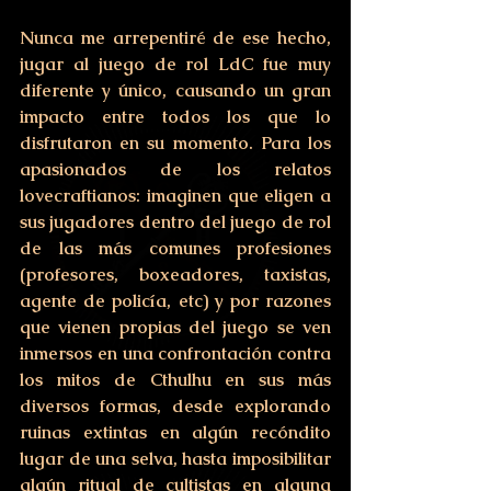
Nunca me arrepentiré de ese hecho, 
jugar al juego de rol LdC fue muy 
diferente y único, causando un gran 
impacto entre todos los que lo 
disfrutaron en su momento. Para los 
apasionados de los relatos 
lovecraftianos: imaginen que eligen a 
sus jugadores dentro del juego de rol 
de las más comunes profesiones 
(profesores, boxeadores, taxistas, 
agente de policía, etc) y por razones 
que vienen propias del juego se ven 
inmersos en una confrontación contra 
los mitos de Cthulhu en sus más 
diversos formas, desde explorando 
ruinas extintas en algún recóndito 
lugar de una selva, hasta imposibilitar 
algún ritual de cultistas en alguna 