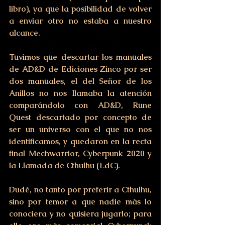
libro), ya que la posibilidad de volver 
a enviar otro no estaba a nuestro 
alcance. 
Tuvimos que descartar los manuales 
de AD&D de Ediciones Zinco por ser 
dos manuales, el del Señor de los 
Anillos no nos llamaba la atención 
comparándolo con AD&D, Rune 
Quest descartado por concepto de 
ser un universo con el que no nos 
identificamos, y quedaron en la recta 
final Mechwarrior, Cyberpunk 2020 y 
la Llamada de Cthulhu (LdC).
Dudé, no tanto por preferir a Cthulhu, 
sino por temor a que nadie más lo 
conociera y no quisiera jugarlo; para 