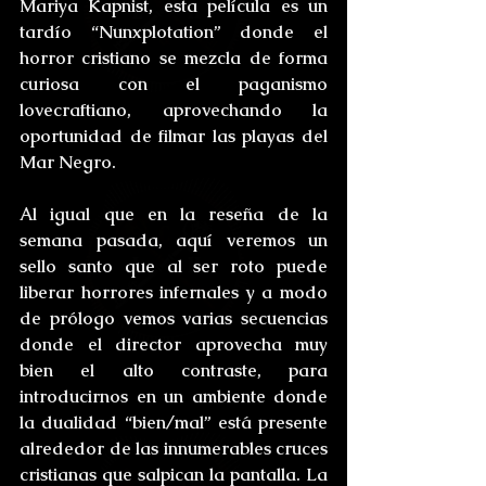
Mariya Kapnist, esta película es un 
tardío “Nunxplotation” donde el 
horror cristiano se mezcla de forma 
curiosa con el paganismo 
lovecraftiano, aprovechando la 
oportunidad de filmar las playas del 
Mar Negro.
Al igual que en la reseña de la 
semana pasada, aquí veremos un 
sello santo que al ser roto puede 
liberar horrores infernales y a modo 
de prólogo vemos varias secuencias 
donde el director aprovecha muy 
bien el alto contraste, para 
introducirnos en un ambiente donde 
la dualidad “bien/mal” está presente 
alrededor de las innumerables cruces 
cristianas que salpican la pantalla. La 