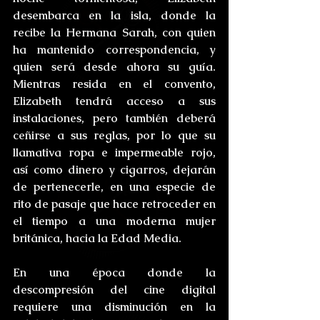
desembarca en la isla, donde la 
recibe la Hermana Sarah, con quien 
ha mantenido correspondencia, y 
quien será desde ahora su guía. 
Mientras resida en el convento, 
Elizabeth tendrá acceso a sus 
instalaciones, pero también deberá 
ceñirse a sus reglas, por lo que su 
llamativa ropa e impermeable rojo, 
así como dinero y cigarros, dejarán 
de pertenecerle, en una especie de 
rito de pasaje que hace retroceder en 
el tiempo a una moderna mujer 
británica, hacia la Edad Media.
En una época donde la 
descompresión del cine digital 
requiere una disminución en la 