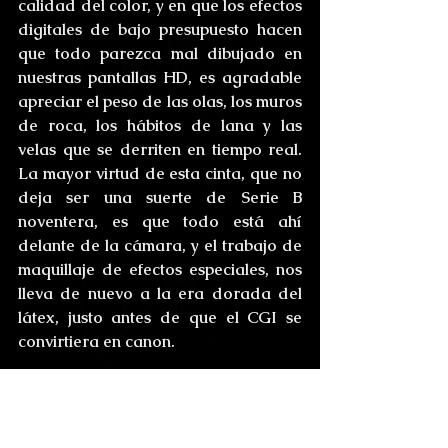
calidad del color, y en que los efectos 
digitales de bajo presupuesto hacen 
que todo parezca mal dibujado en 
nuestras pantallas HD, es agradable 
apreciar el peso de las olas, los muros 
de roca, los hábitos de lana y las 
velas que se derriten en tiempo real. 
La mayor virtud de esta cinta, que no 
deja ser una suerte de Serie B 
noventera, es que todo está ahí 
delante de la cámara, y el trabajo de 
maquillaje de efectos especiales, nos 
lleva de nuevo a la era dorada del 
látex, justo antes de que el CGI se 
convirtiera en canon.