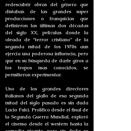
redescubrir obras del género que 
distaban de las grandes super 
producciones o franquicias que 
definieron las últimas dos décadas 
del siglo XX, películas donde la 
oleada de “terror cristiano” de la 
segunda mitad de los 1970s aun 
ejercía una poderosa influencia, pero 
que en su búsqueda de darle giros a 
los tropos mas conocidos, se 
permitieron experimentar.
Uno de los grandes directores 
italianos del giallo de esa segunda 
mitad del siglo pasado es sin duda 
Lucio Fulci. Prolífico desde el final de 
la Segunda Guerra Mundial, exploró 
el cinema desde el western hasta la 
comedia picante, pero sin duda su 