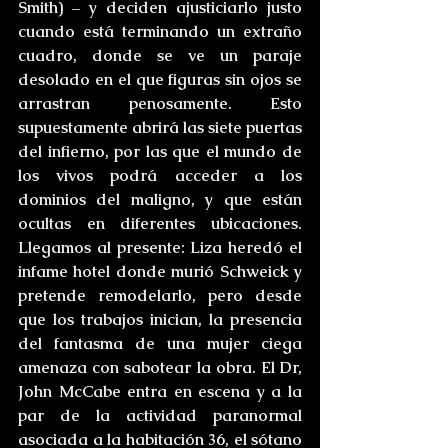
Smith) – y deciden ajusticiarlo justo 
cuando está terminando un extraño 
cuadro, donde se ve un paraje 
desolado en el que figuras sin ojos se 
arrastran penosamente. Esto 
supuestamente abrirá las siete puertas 
del infierno, por las que el mundo de 
los vivos podrá acceder a los 
dominios del maligno, y que están 
ocultas en diferentes ubicaciones. 
Llegamos al presente: Liza heredó el 
infame hotel donde murió Schweick y 
pretende remodelarlo, pero desde 
que los trabajos inician, la presencia 
del fantasma de una mujer ciega 
amenaza con sabotear la obra. El Dr, 
John McCabe entra en escena y a la 
par de la actividad paranormal 
asociada a la habitación 36, el sótano 