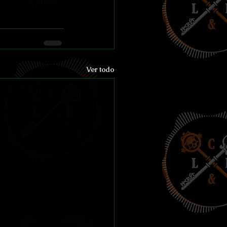
Ver todo