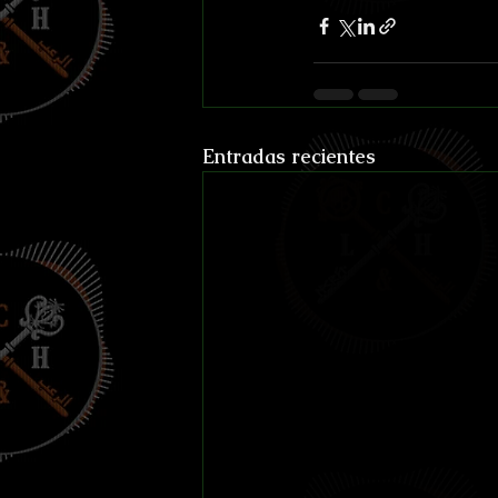
Entradas recientes