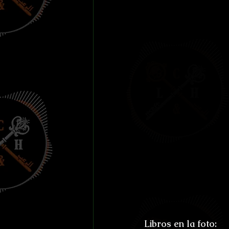
Libros en la foto: