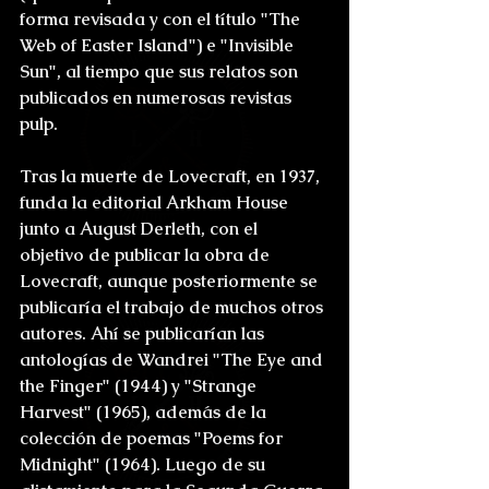
forma revisada y con el título "The 
Web of Easter Island") e "Invisible 
Sun", al tiempo que sus relatos son 
publicados en numerosas revistas 
pulp.
Tras la muerte de Lovecraft, en 1937, 
funda la editorial Arkham House 
junto a August Derleth, con el 
objetivo de publicar la obra de 
Lovecraft, aunque posteriormente se 
publicaría el trabajo de muchos otros 
autores. Ahí se publicarían las 
antologías de Wandrei "The Eye and 
the Finger" (1944) y "Strange 
Harvest" (1965), además de la 
colección de poemas "Poems for 
Midnight" (1964). Luego de su 