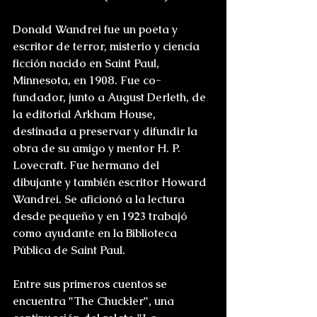
Donald Wandrei fue un poeta y 
escritor de terror, misterio y ciencia 
ficción nacido en Saint Paul, 
Minnesota, en 1908. Fue co-
fundador, junto a August Derleth, de 
la editorial Arkham House, 
destinada a preservar y difundir la 
obra de su amigo y mentor H. P. 
Lovecraft. Fue hermano del 
dibujante y también escritor Howard 
Wandrei. Se aficionó a la lectura 
desde pequeño y en 1923 trabajó 
como ayudante en la Biblioteca 
Pública de Saint Paul.
Entre sus primeros cuentos se 
encuentra "The Chuckler", una 