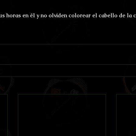
us horas en él y no olviden colorear el cabello de la 