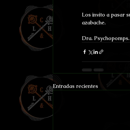
Los invito a pasar s
azabache.
Dra. Psychopomps.
Entradas recientes