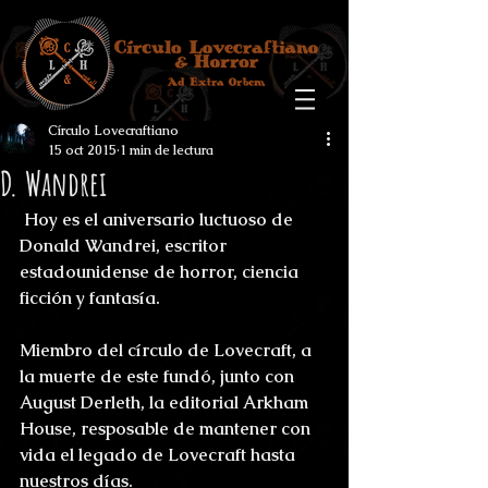
Círculo Lovecraftiano
15 oct 2015
1 min de lectura
D. Wandrei
 Hoy es el aniversario luctuoso de 
Donald Wandrei, escritor 
estadounidense de horror, ciencia 
ficción y fantasía.
Miembro del círculo de Lovecraft, a 
la muerte de este fundó, junto con 
August Derleth, la editorial Arkham 
House, resposable de mantener con 
vida el legado de Lovecraft hasta 
nuestros días.