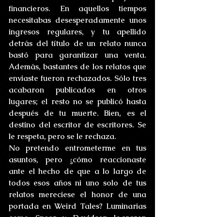
financieros. En aquellos tiempos 
necesitabas desesperadamente unos 
ingresos regulares, y tu apellido 
detrás del título de un relato nunca 
bastó para garantizar una venta. 
Además, bastantes de los relatos que 
enviaste fueron rechazados. Sólo tres 
acabaron publicados en otros 
lugares; el resto no se publicó hasta 
después de tu muerte. Bien, es el 
destino del escritor de escritores. Se 
le respeta, pero se le rechaza.
No pretendo entrometerme en tus 
asuntos, pero ¿cómo reaccionaste 
ante el hecho de que a lo largo de 
todos esos años ni uno solo de tus 
relatos mereciese el honor de una 
portada en Weird Tales? Luminarias 