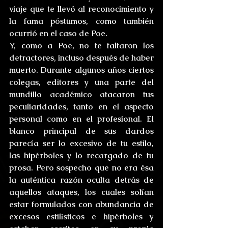
viaje que te llevó al reconocimiento y 
la fama póstumos, como también 
ocurrió en el caso de Poe.
Y, como a Poe, no te faltaron los 
detractores, incluso después de haber 
muerto. Durante algunos años ciertos 
colegas, editores y una parte del 
mundillo académico atacaron tus 
peculiaridades, tanto en el aspecto 
personal como en el profesional. El 
blanco principal de sus dardos 
parecía ser lo excesivo de tu estilo, 
las hipérboles y lo recargado de tu 
prosa. Pero sospecho que no era ésa 
la auténtica razón oculta detrás de 
aquellos ataques, los cuales solían 
estar formulados con abundancia de 
excesos estilísticos e hipérboles y 