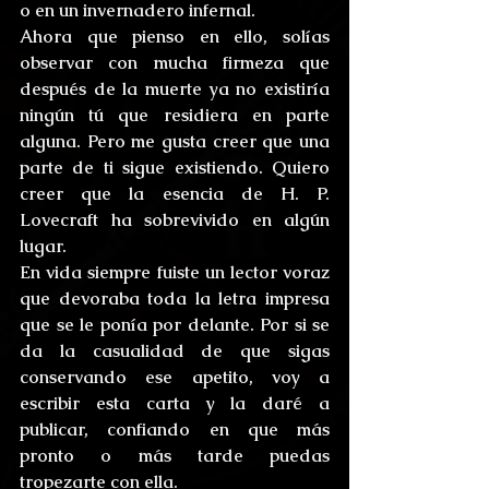
o en un invernadero infernal.
Ahora que pienso en ello, solías 
observar con mucha firmeza que 
después de la muerte ya no existiría 
ningún tú que residiera en parte 
alguna. Pero me gusta creer que una 
parte de ti sigue existiendo. Quiero 
creer que la esencia de H. P. 
Lovecraft ha sobrevivido en algún 
lugar.
En vida siempre fuiste un lector voraz 
que devoraba toda la letra impresa 
que se le ponía por delante. Por si se 
da la casualidad de que sigas 
conservando ese apetito, voy a 
escribir esta carta y la daré a 
publicar, confiando en que más 
pronto o más tarde puedas 
tropezarte con ella.