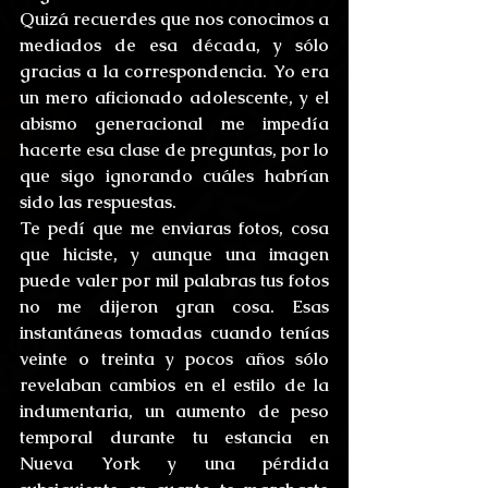
Quizá recuerdes que nos conocimos a 
mediados de esa década, y sólo 
gracias a la correspondencia. Yo era 
un mero aficionado adolescente, y el 
abismo generacional me impedía 
hacerte esa clase de preguntas, por lo 
que sigo ignorando cuáles habrían 
sido las respuestas.
Te pedí que me enviaras fotos, cosa 
que hiciste, y aunque una imagen 
puede valer por mil palabras tus fotos 
no me dijeron gran cosa. Esas 
instantáneas tomadas cuando tenías 
veinte o treinta y pocos años sólo 
revelaban cambios en el estilo de la 
indumentaria, un aumento de peso 
temporal durante tu estancia en 
Nueva York y una pérdida 