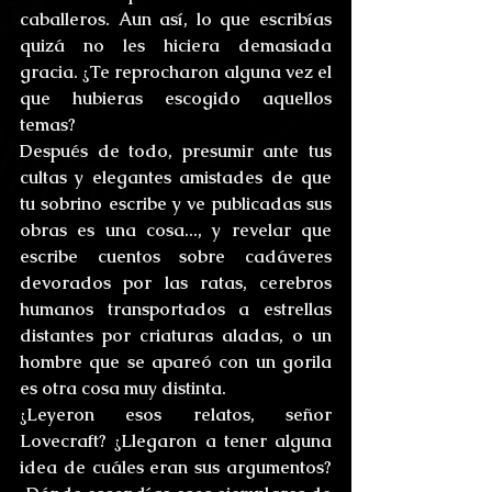
caballeros. Aun así, lo que escribías 
quizá no les hiciera demasiada 
gracia. ¿Te reprocharon alguna vez el 
que hubieras escogido aquellos 
temas?
Después de todo, presumir ante tus 
cultas y elegantes amistades de que 
tu sobrino escribe y ve publicadas sus 
obras es una cosa..., y revelar que 
escribe cuentos sobre cadáveres 
devorados por las ratas, cerebros 
humanos transportados a estrellas 
distantes por criaturas aladas, o un 
hombre que se apareó con un gorila 
es otra cosa muy distinta.
¿Leyeron esos relatos, señor 
Lovecraft? ¿Llegaron a tener alguna 
idea de cuáles eran sus argumentos? 