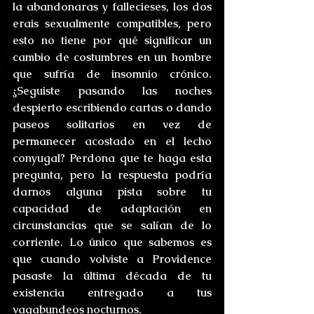
la abandonaras y fallecieses, los dos 
erais sexualmente compatibles, pero 
esto no tiene por qué significar un 
cambio de costumbres en un hombre 
que sufría de insomnio crónico. 
¿Seguiste pasando las noches 
despierto escribiendo cartas o dando 
paseos solitarios en vez de 
permanecer acostado en el lecho 
conyugal? Perdona que te haga esta 
pregunta, pero la respuesta podría 
darnos alguna pista sobre tu 
capacidad de adaptación en 
circunstancias que se salían de lo 
corriente. Lo único que sabemos es 
que cuando volviste a Providence 
pasaste la última década de tu 
existencia entregado a tus 
vagabundeos nocturnos.