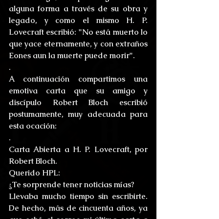
alguna forma a través de su obra y 
legado, y como el mismo H. P. 
Lovecraft escribió: "No está muerto lo 
que yace eternamente, y con extraños 
Eones aun la muerte puede morir".
.
A continuación compartimos una 
emotiva carta que su amigo y 
discípulo Robert Bloch escribió 
postumamente, muy adecuada para 
esta ocación:
.
Carta Abierta a H. P. Lovecraft, por 
Robert Bloch.
Querido HPL:
¿Te sorprende tener noticias mías?
Llevaba mucho tiempo sin escribirte. 
De hecho, más de cincuenta años, ya 