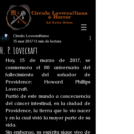
Círculo Lovecraftiano
15 mar 2017
11 min de lectura
H. P. Lovecraft
Hoy, 15 de marzo de 2017, se 
conmemora el 80 aniversario del 
fallecimiento del soñador de 
Providence: Howard Phillips 
Lovecraft.
Partió de este mundo a concecuencia 
del cáncer intestinal, en la ciudad de 
Providence, la tierra que lo vio nacer 
y en la cual vivió la mayor parte de su 
vida.
Sin embargo, su espíritu sigue vivo de 