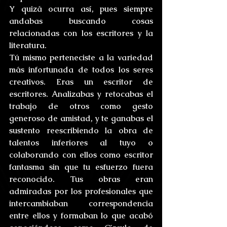
Y quizá ocurra así, pues siempre 
andabas buscando cosas 
relacionadas con los escritores y la 
literatura.
Tú mismo perteneciste a la variedad 
más infortunada de todos los seres 
creativos. Eras un escritor de 
escritores. Analizabas y retocabas el 
trabajo de otros como gesto 
generoso de amistad, y te ganabas el 
sustento reescribiendo la obra de 
talentos inferiores al tuyo o 
colaborando con ellos como escritor 
fantasma sin que tu esfuerzo fuera 
reconocido. Tus obras eran 
admiradas por los profesionales que 
intercambiaban correspondencia 
entre ellos y formaban lo que acabó 