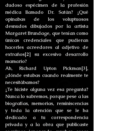
dudoso espécimen de la profesión 
médica llamado Dr. Satán? ¿Qué 
opinabas de los voluptuosos 
desnudos dibujados por la artista 
Margaret Brundage, que tenían como 
únicas credenciales que pudieran 
hacerles acreedores al adjetivo de 
extraños[2] su excesivo desarrollo 
mamario?
Ah, Richard Upton Pickman[3], 
¿dónde estabas cuando realmente te 
necesitábamos?
¿Te hiciste alguna vez esa pregunta? 
Nunca lo sabremos, porque pese a las 
biografías, memorias, reminiscencias 
y toda la atención que se le ha 
dedicado a tu correspondencia 
privada y a la obra que publicaste 