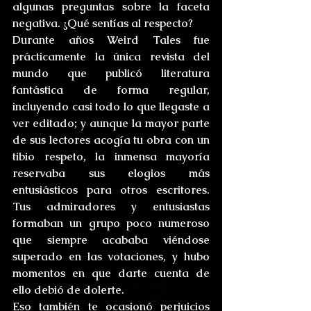
algunas preguntas sobre la faceta 
negativa. ¿Qué sentías al respecto?
Durante años Weird Tales fue 
prácticamente la única revista del 
mundo que publicó literatura 
fantástica de forma regular, 
incluyendo casi todo lo que llegaste a 
ver editado; y aunque la mayor parte 
de sus lectores acogía tu obra con un 
tibio respeto, la inmensa mayoría 
reservaba sus elogios más 
entusiásticos para otros escritores. 
Tus admiradores y entusiastas 
formaban un grupo poco numeroso 
que siempre acababa viéndose 
superado en las votaciones, y hubo 
momentos en que darte cuenta de 
ello debió de dolerte.
Eso también te ocasionó perjuicios 