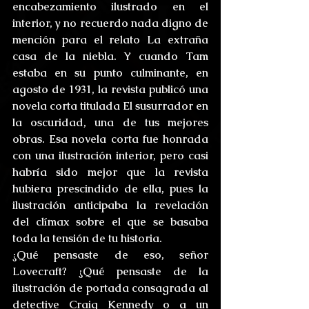
encabezamiento ilustrado en el 
interior, y no recuerdo nada digno de 
mención para el relato La extraña 
casa de la niebla. Y cuando Tam 
estaba en su punto culminante, en 
agosto de 1931, la revista publicó una 
novela corta titulada El susurrador en 
la oscuridad, una de tus mejores 
obras. Esa novela corta fue honrada 
con una ilustración interior, pero casi 
habría sido mejor que la revista 
hubiera prescindido de ella, pues la 
ilustración anticipaba la revelación 
del clímax sobre el que se basaba 
toda la tensión de tu historia.
¿Qué pensaste de eso, señor 
Lovecraft? ¿Qué pensaste de la 
ilustración de portada consagrada al 
detective Craig Kennedy o a un 