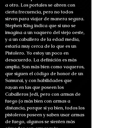
a otro. Los portales se abren con 
cierta frecuencia, pero no todos 
sirven para viajar de manera segura.
Stephen King indica que si uno se 
imagina a un vaquero del viejo oeste, 
y a un caballero de la edad media, 
estaría muy cerca de lo que es un 
Pistolero. Yo estoy un poco en 
desacuerdo. La definición es más 
amplia. Son más bien como vaqueros, 
que siguen el código de honor de un 
Samurai, y con habilidades que 
rayan en las que poseen los 
Caballeros Jedi, pero con armas de 
fuego (o más bien con armas a 
distancia, porque si ya bien, todos los 
pistoleros poseen y saben usar armas 
de fuego, algunos se sienten más 