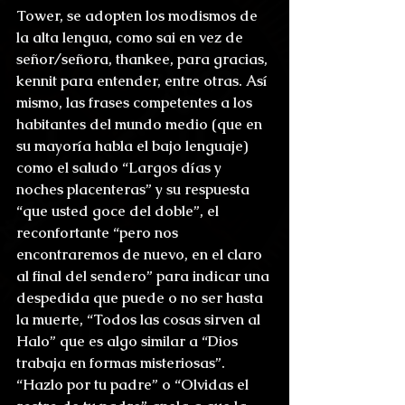
Tower, se adopten los modismos de 
la alta lengua, como sai en vez de 
señor/señora, thankee, para gracias, 
kennit para entender, entre otras. Así 
mismo, las frases competentes a los 
habitantes del mundo medio (que en 
su mayoría habla el bajo lenguaje) 
como el saludo “Largos días y 
noches placenteras” y su respuesta 
“que usted goce del doble”, el 
reconfortante “pero nos 
encontraremos de nuevo, en el claro 
al final del sendero” para indicar una 
despedida que puede o no ser hasta 
la muerte, “Todos las cosas sirven al 
Halo” que es algo similar a “Dios 
trabaja en formas misteriosas”. 
“Hazlo por tu padre” o “Olvidas el 