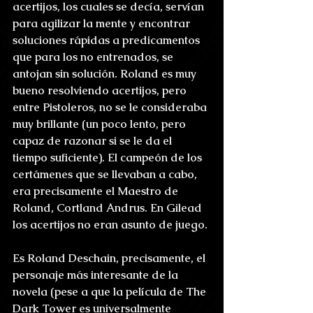
acertijos, los cuales se decía, servían 
para agilizar la mente y encontrar 
soluciones rápidas a predicamentos 
que para los no entrenados, se 
antojan sin solución. Roland es muy 
bueno resolviendo acertijos, pero 
entre Pistoleros, no se le consideraba 
muy brillante (un poco lento, pero 
capaz de razonar si se le da el 
tiempo suficiente). El campeón de los 
certámenes que se llevaban a cabo, 
era precisamente el Maestro de 
Roland, Cortland Andrus. En Gilead 
los acertijos no eran asunto de juego.
Es Roland Deschain, precisamente, el 
personaje más interesante de la 
novela (pese a que la película de The 
Dark Tower es universalmente 