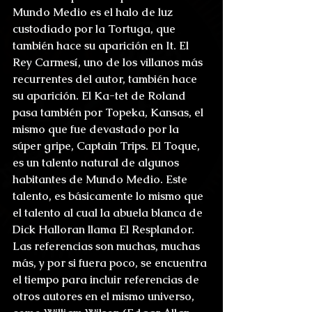
Mundo Medio es el halo de luz 
custodiado por la Tortuga, que 
también hace su aparición en It. El 
Rey Carmesí, uno de los villanos más 
recurrentes del autor, también hace 
su aparición. El Ka-tet de Roland 
pasa también por Topeka, Kansas, el 
mismo que fue devastado por la 
súper gripe, Captain Trips. El Toque, 
es un talento natural de algunos 
habitantes de Mundo Medio. Este 
talento, es básicamente lo mismo que 
el talento al cual la abuela blanca de 
Dick Halloran llama El Resplandor. 
Las referencias son muchas, muchas 
más, y por si fuera poco, se encuentra 
el tiempo para incluir referencias de 
otros autores en el mismo universo, 