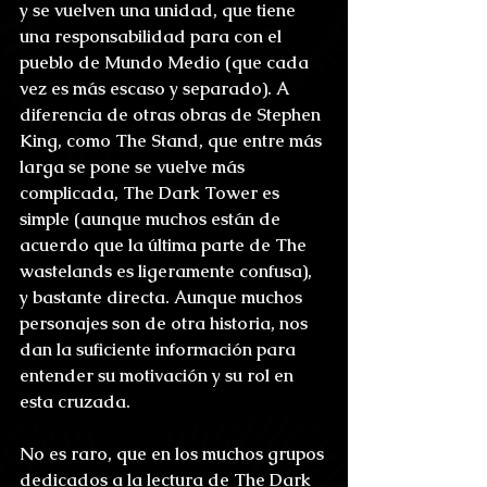
y se vuelven una unidad, que tiene 
una responsabilidad para con el 
pueblo de Mundo Medio (que cada 
vez es más escaso y separado). A 
diferencia de otras obras de Stephen 
King, como The Stand, que entre más 
larga se pone se vuelve más 
complicada, The Dark Tower es 
simple (aunque muchos están de 
acuerdo que la última parte de The 
wastelands es ligeramente confusa), 
y bastante directa. Aunque muchos 
personajes son de otra historia, nos 
dan la suficiente información para 
entender su motivación y su rol en 
esta cruzada.
No es raro, que en los muchos grupos 
dedicados a la lectura de The Dark 