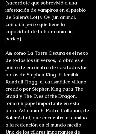
(sacerdote que sobrevivió a una 
infestación de vampiros en el pueblo 
de Salem’s Lot) y Oy (un animal, 
como un perro que tiene la 
capacidad de hablar como un 
perico).
Así como La Torre Oscura es el nexo 
de todos los universos, la obra es el 
punto de encuentro de casi todas las 
obras de Stephen King. El temible 
Randall Flagg, el carismático villano 
creado por Stephen King para The 
Stand y The Eyes of the Dragon, 
toma un papel importante en esta 
obra. Así como El Padre Callahan, de 
Salem’s Lot, que encuentra el camino 
a la redención en el mundo medio. 
Uno de los pilares importantes de 