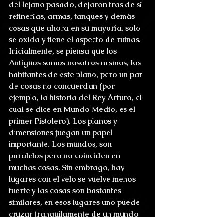
del lejano pasado, dejaron tras de sí 
refinerías, armas, tanques y demás 
cosas que ahora en su mayoría, solo 
se oxida y tiene el aspecto de ruinas. 
Inicialmente, se piensa que los 
Antiguos somos nosotros mismos, los 
habitantes de este plano, pero un par 
de cosas no concuerdan (por 
ejemplo, la historia del Rey Arturo, el 
cual se dice en Mundo Medio, es el 
primer Pistolero). Los planos y 
dimensiones juegan un papel 
importante. Los mundos, son 
paralelos pero no coinciden en 
muchas cosas. Sin embrago, hay 
lugares con el velo se vuelve menos 
fuerte y las cosas son bastantes 
similares, en esos lugares uno puede 
cruzar tranquilamente de un mundo 