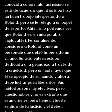
conocida como mala, así mismo se 
está de acuerdo que Idris Elba hizo 
un buen trabajo interpretando a 
Roland, pero se le relego a un papel 
de reparto. Ahí mismo podemos ver 
que Roland es, en una palabra, 
implacable). Personalmente, 
considero a Roland como un 
personaje que debió haber sido un 
villano. Su vida entera estaba 
dedicada a la grandeza a través de 
la crueldad, pero un mal mayor que 
él se apropió de su mundo y ahora 
debe luchar para liberarlos. Sus 
métodos son muy efectivos, pero 
cuestionables y no es extraño que 
sean crueles, pero tiene un fuerte 
sentido de la justicia y el deber. 