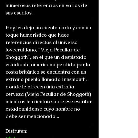
numerosas referencias en varios de 
sus escritos.
Hoy les dejo un cuento corto y con un 
toque humorístico que hace 
referencias directas al universo 
lovecraftiano, "Vieja Peculiar de 
Shoggoth", en el que un despistado 
estudiante americano perdido por la 
costa británica se encuentra con un 
extraño pueblo llamado Innsmouth, 
donde le ofrecen una extraña 
cerveza (Vieja Peculiar de Shoggoth) 
mientras le cuentan sobre ese escritor 
estadounidense cuyo nombre no 
debe ser mencionado...
Disfruten: