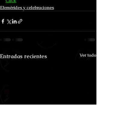
Click
Efemérides y celebraciones
Ver todo
Entradas recientes