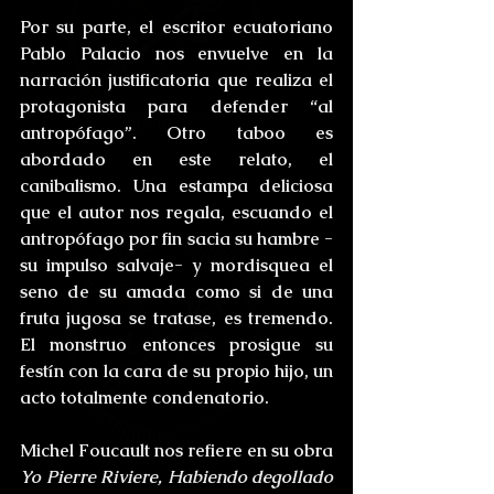
Por su parte, el escritor ecuatoriano 
Pablo Palacio nos envuelve en la 
narración justificatoria que realiza el 
protagonista para defender “al 
antropófago”. Otro taboo es 
abordado en este relato, el 
canibalismo. Una estampa deliciosa 
que el autor nos regala, escuando el 
antropófago por fin sacia su hambre -
su impulso salvaje- y mordisquea el 
seno de su amada como si de una 
fruta jugosa se tratase, es tremendo. 
El monstruo entonces prosigue su 
festín con la cara de su propio hijo, un 
acto totalmente condenatorio. 
Michel Foucault nos refiere en su obra 
Yo Pierre Riviere, Habiendo degollado 