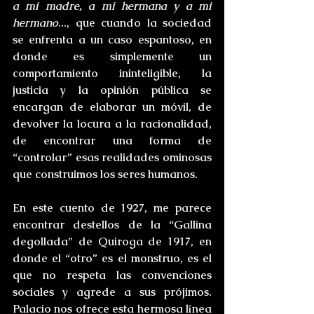
a mi madre, a mi hermana y a mi 
hermano
..., que cuando la sociedad 
se enfrenta a un caso espantoso, en 
donde es simplemente un 
comportamiento ininteligible, la 
justicia y la opinión pública se 
encargan de elaborar un móvil, de 
devolver la locura a la racionalidad, 
de encontrar una forma de 
“controlar” esas realidades ominosas 
que construimos los seres humanos.
En este cuento de 1927, me parece 
encontrar destellos de la “Gallina 
degollada” de Quiroga de 1917, en 
donde el “otro” es el monstruo, es el 
que no respeta las convenciones 
sociales y agrede a sus prójimos. 
Palacio nos ofrece esta hermosa línea 