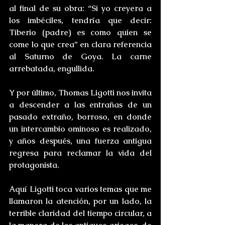
al final de su obra: “Si yo creyera a 
los imbéciles, tendría que decir: 
Tiberio (padre) es como quien se 
come lo que crea” en clara referencia 
al Saturno de Goya. La carne 
arrebatada, engullida.
Y por último, Thomas Ligotti nos invita 
a descender a las entrañas de un 
pasado extraño, borroso, en donde 
un intercambio ominoso es realizado, 
y años después, una fuerza antigua 
regresa para reclamar la vida del 
protagonista. 
Aquí Ligotti toca varios temas que me 
llamaron la atención, por un lado, la 
terrible claridad del tiempo circular, a 