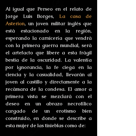
Al igual que Perseo en el relato de 
Jorge Luis Borges, 
La casa de 
Asterion
, un joven militar inglés que 
está estacionado en la región, 
esperando la carnicería que vendrá 
con la primera guerra mundial, será 
el artefacto que libere a esta frágil 
bestia de la oscuridad. La valentía 
por ignorancia, la fe ciega en la 
ciencia y la casualidad, llevarán al 
joven al castillo y directamente a la 
recámara de la condesa. El amor a 
primera vista se mezclará con el 
deseo en un abrazo necrofílico 
cargado de un erotismo bien 
construido, en donde se describe a 
esta mujer de las tinieblas como de: