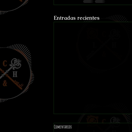
Entradas recientes
Comentarios