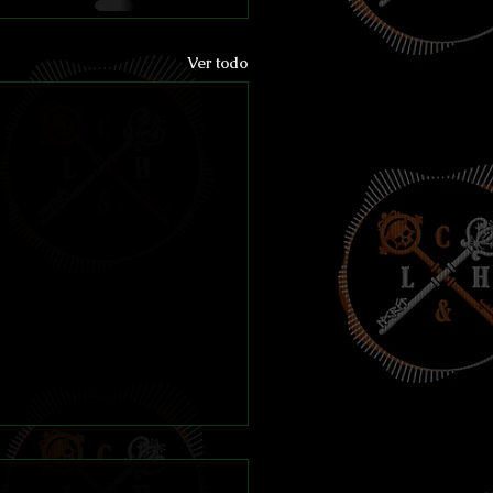
Ver todo