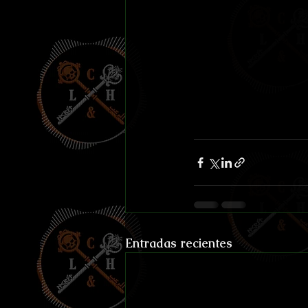
Entradas recientes