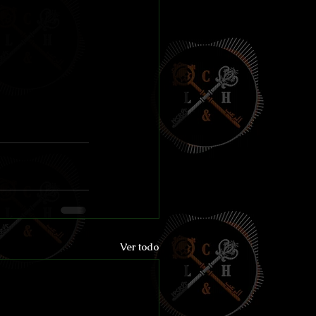
Ver todo