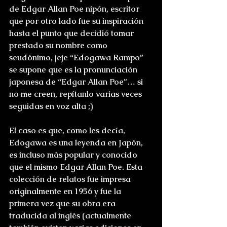
de Edgar Allan Poe nipón, escritor 
que por otro lado fue su inspiración 
hasta el punto que decidió tomar 
prestado su nombre como 
seudónimo, jeje “Edogawa Rampo” 
se supone que es la pronunciación 
japonesa de “Edgar Allan Poe”… si 
no me creen, repítanlo varias veces 
seguidas en voz alta ;)
El caso es que, como les decía, 
Edogawa es una leyenda en Japón, 
es incluso más popular y conocido 
que el mismo Edgar Allan Poe. Esta 
colección de relatos fue impresa 
originalmente en 1956 y fue la 
primera vez que su obra era 
traducida al inglés (actualmente 