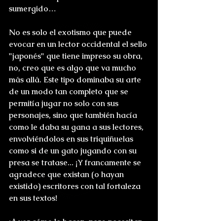
sumergido…
No es solo el exotismo que puede 
evocar en un lector occidental el sello 
"japonés" que tiene impreso su obra, 
no, creo que es algo que va mucho 
más allá. Este tipo dominaba su arte 
de un modo tan completo que se 
permitía jugar no solo con sus 
personajes, sino que también hacía 
como le daba su gana a sus lectores, 
envolviéndolos en sus triquiñuelas 
como si de un gato jugando con su 
presa se tratase... ¡Y francamente se 
agradece que existan (o hayan 
existido) escritores con tal fortaleza 
en sus textos!