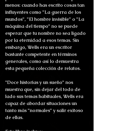
menos: cuando has escrito cosas tan 
influyentes como "La guerra de los 
mundos", "El hombre invisible" o "La 
máquina del tiempo" no se puede 
esperar que tu nombre no sea ligado 
por la eternidad a esos temas. Sin 
embargo, Wells era un escritor 
bastante competente en términos 
generales, como así lo demuestra 
esta pequeña colección de relatos.
"Doce historias y un sueño" nos 
muestra que, sin dejar del todo de 
lado sus temas habituales, Wells era 
capaz de abordar situaciones un 
tanto más "normales" y salir exitoso 
de ellas.