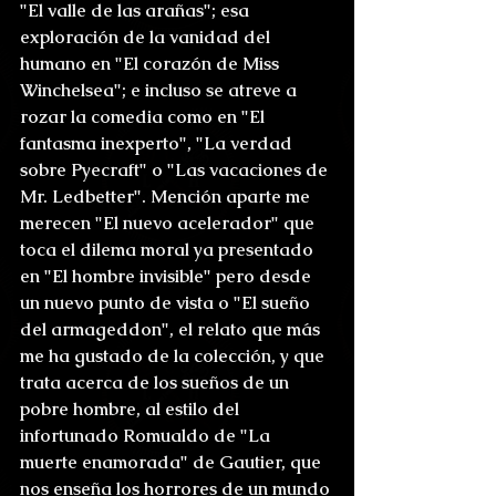
"El valle de las arañas"; esa 
exploración de la vanidad del 
humano en "El corazón de Miss 
Winchelsea"; e incluso se atreve a 
rozar la comedia como en "El 
fantasma inexperto", "La verdad 
sobre Pyecraft" o "Las vacaciones de 
Mr. Ledbetter". Mención aparte me 
merecen "El nuevo acelerador" que 
toca el dilema moral ya presentado 
en "El hombre invisible" pero desde 
un nuevo punto de vista o "El sueño 
del armageddon", el relato que más 
me ha gustado de la colección, y que 
trata acerca de los sueños de un 
pobre hombre, al estilo del 
infortunado Romualdo de "La 
muerte enamorada" de Gautier, que 
nos enseña los horrores de un mundo 