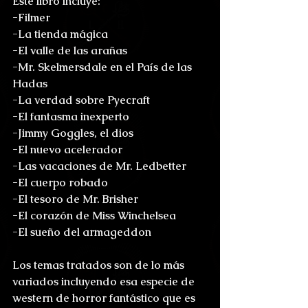
Este libro incluye:
-Filmer
-La tienda mágica
-El valle de las arañas
-Mr. Skelmersdale en el País de las 
Hadas
-La verdad sobre Pyecraft
-El fantasma inexperto
-Jimmy Goggles, el dios
-El nuevo acelerador
-Las vacaciones de Mr. Ledbetter
-El cuerpo robado
-El tesoro de Mr. Brisher
-El corazón de Miss Winchelsea
-El sueño del armageddon
Los temas tratados son de lo más 
variados incluyendo esa especie de 
western de horror fantástico que es 