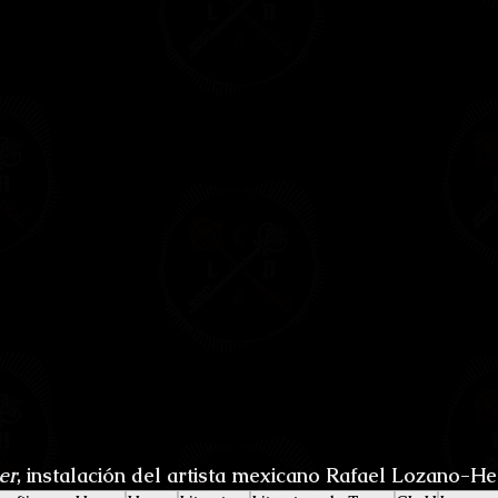
er
, instalación del artista mexicano Rafael Lozano-