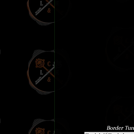
Border Tun