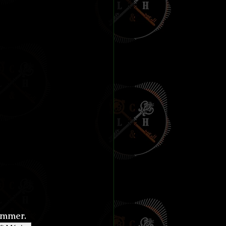
Hemmer.