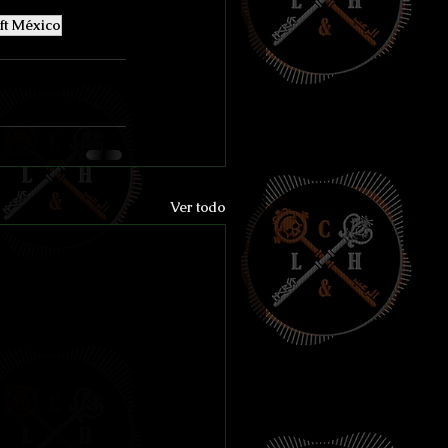
ft México
Ver todo