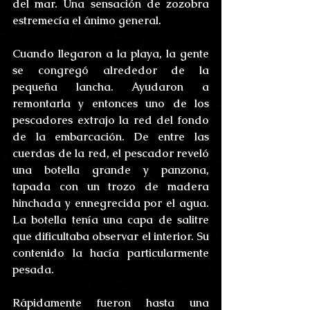
del mar. Una sensación de zozobra 
estremecía el ánimo general. 
Cuando llegaron a la playa, la gente 
se congregó alrededor de la 
pequeña lancha. Ayudaron a 
remontarla y entonces uno de los 
pescadores extrajo la red del fondo 
de la embarcación. De entre las 
cuerdas de la red, el pescador reveló 
una botella grande y panzona, 
tapada con un trozo de madera 
hinchada y ennegrecida por el agua. 
La botella tenía una capa de salitre 
que dificultaba observar el interior. Su 
contenido la hacía particularmente 
pesada. 
Rápidamente fueron hasta una 