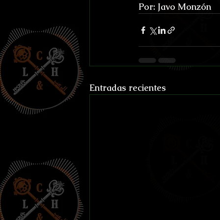
Por: Javo Monzón
Entradas recientes