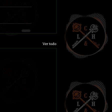
Ver todo