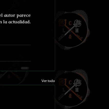
el autor parece 
 la actualidad. 
Ver todo