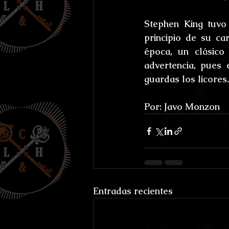
Stephen King tuvo
principio de su ca
época, un clásico
advertencia, pues 
guardas los licores.
Por: Javo Monzon
Entradas recientes