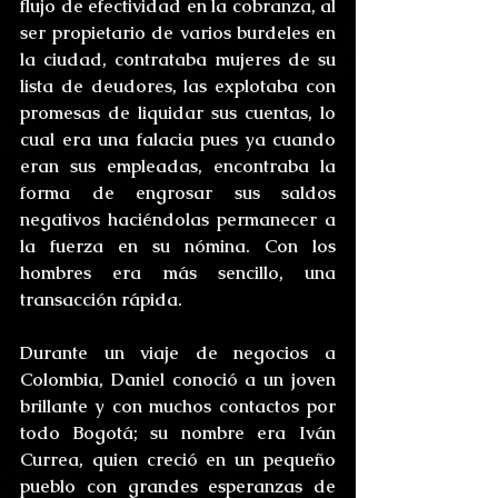
flujo de efectividad en la cobranza, al 
ser propietario de varios burdeles en 
la ciudad, contrataba mujeres de su 
lista de deudores, las explotaba con 
promesas de liquidar sus cuentas, lo 
cual era una falacia pues ya cuando 
eran sus empleadas, encontraba la 
forma de engrosar sus saldos 
negativos haciéndolas permanecer a 
la fuerza en su nómina. Con los 
hombres era más sencillo, una 
transacción rápida.
Durante un viaje de negocios a 
Colombia, Daniel conoció a un joven 
brillante y con muchos contactos por 
todo Bogotá; su nombre era Iván 
Currea, quien creció en un pequeño 
pueblo con grandes esperanzas de 