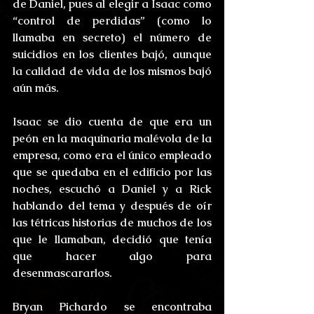
de Daniel, pues al elegir a Isaac como 
“control de perdidas” (como lo 
llamaba en secreto) el número de 
suicidios en los clientes bajó, aunque 
la calidad de vida de los mismos bajó 
aún más.
Isaac se dio cuenta de que era un 
peón en la maquinaria malévola de la 
empresa, como era el único empleado 
que se quedaba en el edificio por las 
noches, escuchó a Daniel y a Rick 
hablando del tema y después de oír 
las tétricas historias de muchos de los 
que le llamaban, decidió que tenía 
que hacer algo para 
desenmascararlos.
Bryan Pichardo se encontraba 