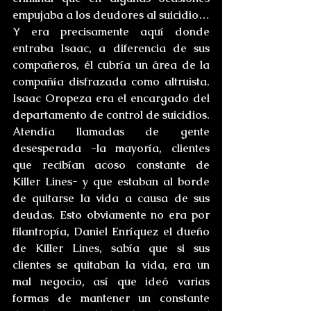
empujaba a los deudores al suicidio… 
Y era precisamente aquí donde 
entraba Isaac, a diferencia de sus 
compañeros, él cubría un área de la 
compañía disfrazada como altruista. 
Isaac Oropeza era el encargado del 
departamento de control de suicidios. 
Atendía llamadas de gente 
desesperada -la mayoría, clientes 
que recibían acoso constante de 
Killer Lines- y que estaban al borde 
de quitarse la vida a causa de sus 
deudas. Esto obviamente no era por 
filantropía, Daniel Enríquez el dueño 
de Killer Lines, sabía que si sus 
clientes se quitaban la vida, era un 
mal negocio, así que ideó varias 
formas de mantener un constante 