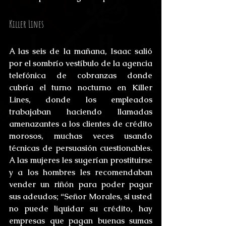
Killer Lines
A las seis de la mañana, Isaac salió 
por el sombrío vestíbulo de la agencia 
telefónica de cobranzas donde 
cubría el turno nocturno en Killer 
Lines, donde los empleados 
trabajaban haciendo llamadas 
amenazantes a los clientes de crédito 
morosos, muchas veces usando 
técnicas de persuasión cuestionables. 
A las mujeres les sugerían prostituirse 
y a los hombres les recomendaban 
vender un riñón para poder pagar 
sus adeudos; “Señor Morales, si usted 
no puede liquidar su crédito, hay 
empresas que pagan buenas sumas 