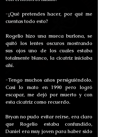
-¿Qué pretendes hacer, por qué me 
cuentas todo esto?
Rogelio hizo una mueca burlona, se 
quitó los lentes oscuros mostrando 
sus ojos uno de los cuales estaba 
totalmente blanco, la cicatriz iniciaba 
ahí.
-Tengo muchos años persiguiéndolo. 
Casi lo mato en 1990 pero logró 
escapar, me dejó por muerto y con 
esta cicatriz como recuerdo.
Bryan no pudo evitar reírse, era claro 
que Rogelio estaba confundido, 
Daniel era muy joven para haber sido 