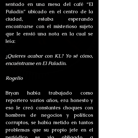
sentado en una mesa del café “El 
Paladín” ubicado en el centro de la 
ciudad, estaba esperando 
encontrarse con el misterioso sujeto 
que le envió una nota en la cual se 
leía:
¿Quieres acabar con KL? Yo sé cómo, 
encuéntrame en El Paladín.
Rogelio
Bryan había trabajado como 
reportero varios años, era honesto y 
eso le creó constantes choques con 
hombres de negocios y políticos 
corruptos, se había metido en tantos 
problemas que su propio jefe en el 
periódico se vio obligado a 