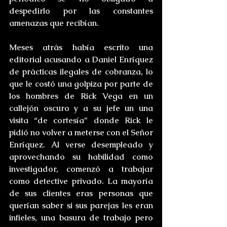
despedirlo por las constantes 
amenazas que recibían.
Meses atrás había escrito una 
editorial acusando a Daniel Enríquez 
de prácticas ilegales de cobranza, lo 
que le costó una golpiza por parte de 
los hombres de Rick Vega en un 
callejón oscuro y a su jefe un una 
visita “de cortesía” donde Rick le 
pidió no volver a meterse con el Señor 
Enríquez. Al verse desempleado y 
aprovechando su habilidad como 
investigador, comenzó a trabajar 
como detective privado. La mayoría 
de sus clientes eras personas que 
querían saber si sus parejas les eran 
infieles, una basura de trabajo pero 