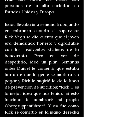
personas de la alta sociedad en 
Estados Unidos y Europa.
Isaac llevaba una semana trabajando 
en cobranza cuando el supervisor 
Rick Vega se dio cuenta que el joven 
era demasiado honesto y agradable 
con las insolventes víctimas de la 
bancarrota. Pero en vez de 
despedirlo, ideó un plan. Semanas 
antes Daniel le comentó que estaba 
harto de que la gente se muriera sin 
pagar y Rick le sugirió lo de la línea 
de prevención de suicidios; “Rick… es 
la mejor idea que has tenido, si esto 
funciona te nombraré mi propio 
Obergruppenführer”. Y así fue como 
Rick se convirtió en la mano derecha 