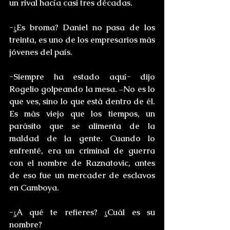
un rival hacía casi tres décadas.
-¿Es broma? Daniel no pasa de los 
treinta, es uno de los empresarios más 
jóvenes del país.
-Siempre ha estado aquí- dijo 
Rogelio golpeando la mesa. –No es lo 
que ves, sino lo que está dentro de él. 
Es más viejo que los tiempos, un 
parásito que se alimenta de la 
maldad de la gente. Cuando lo 
enfrenté, era un criminal de guerra 
con el nombre de Raznatovic, antes 
de eso fue un mercader de esclavos 
en Camboya.
-¿A qué te refieres? ¿Cuál es su 
nombre?