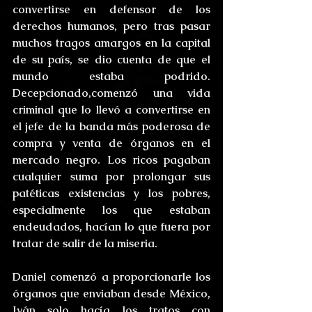
convertirse en defensor de los 
derechos humanos, pero tras pasar 
muchos tragos amargos en la capital 
de su país, se dio cuenta de que el 
mundo estaba podrido. 
Decepcionado,comenzó una vida 
criminal que lo llevó a convertirse en 
el jefe de la banda más poderosa de 
compra y venta de órganos en el 
mercado negro. Los ricos pagaban 
cualquier suma por prolongar sus 
patéticas existencias y los pobres, 
especialmente los que estaban 
endeudados, hacían lo que fuera por 
tratar de salir de la miseria.
Daniel comenzó a proporcionarle los 
órganos que enviaban desde México, 
Iván solo hacía los tratos con 