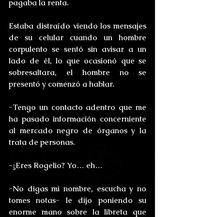
pagaba la renta.
Estaba distraído viendo los mensajes 
de su celular cuando un hombre 
corpulento se sentó sin avisar a un 
lado de él, lo que ocasionó que se 
sobresaltara, el hombre no se 
presentó y comenzó a hablar.
-Tengo un contacto adentro que me 
ha pasado información concerniente 
al mercado negro de órganos y la 
trata de personas.
-¿Eres Rogelio? Yo… eh…
-No digas mi nombre, escucha y no 
tomes notas- le dijo poniendo su 
enorme mano sobre la libreta que 