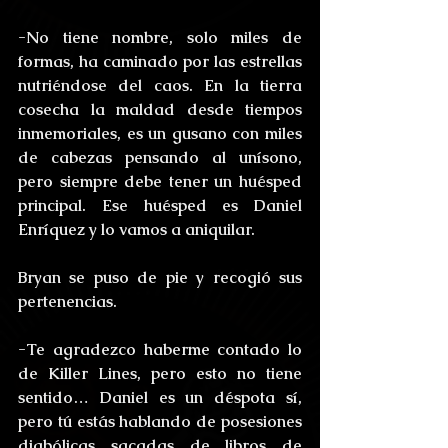
-No tiene nombre, solo miles de 
formas, ha caminado por las estrellas 
nutriéndose del caos. En la tierra 
cosecha la maldad desde tiempos 
inmemoriales, es un gusano con miles 
de cabezas pensando al unísono, 
pero siempre debe tener un huésped 
principal. Ese huésped es Daniel 
Enríquez y lo vamos a aniquilar.
Bryan se puso de pie y recogió sus 
pertenencias.
-Te agradezco haberme contado lo 
de Killer Lines, pero esto no tiene 
sentido… Daniel es un déspota sí, 
pero tú estás hablando de posesiones 
diabólicas sacadas de libros de 