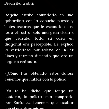
Bryan iba a abrir.
Rogelio estaba enfundado en una 
gabardina con la capucha puesta y 
lentes oscuros que le escondían casi 
todo el rostro, solo una gran cicatriz 
que cruzaba toda su cara en 
diagonal era perceptible. Le explicó 
la verdadera naturaleza de Killer 
Lines y terminó diciendo que era un 
negocio redondo.
-¿Cómo has obtenido estos datos? 
Tenemos que hablar con la policía.
-Ya te he dicho que tengo un 
contacto, la policía está comprada 
por Enríquez, tenemos que acabar 
con él nosotros mismo.