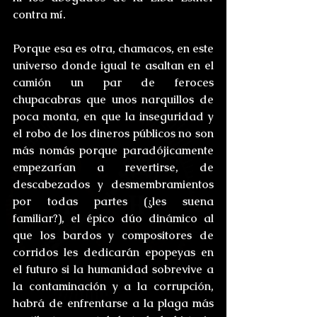
contra mí. 
Porque esa es otra, chamacos, en este 
universo donde igual te asaltan en el 
camión un par de feroces 
chupacabras que unos narquillos de 
poca monta, en que la inseguridad y 
el robo de los dineros públicos no son 
más nomás porque paradójicamente 
empezarían a revertirse, de 
descabezados y desmembramientos 
por todas partes (¿les suena 
familiar?), el épico dúo dinámico al 
que los bardos y compositores de 
corridos les dedicarán epopeyas en 
el futuro si la humanidad sobrevive a 
la contaminación y a la corrupción, 
habrá de enfrentarse a la plaga más 