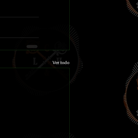
Ver todo