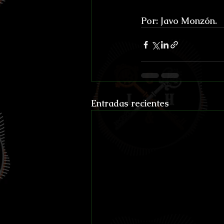
Por: Javo Monzón.
Entradas recientes