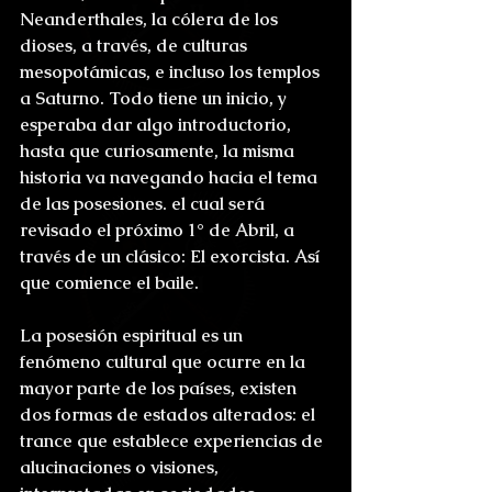
Neanderthales, la cólera de los 
dioses, a través, de culturas 
mesopotámicas, e incluso los templos 
a Saturno. Todo tiene un inicio, y 
esperaba dar algo introductorio, 
hasta que curiosamente, la misma 
historia va navegando hacia el tema 
de las posesiones. el cual será 
revisado el próximo 1° de Abril, a 
través de un clásico: El exorcista. Así 
que comience el baile.
La posesión espiritual es un 
fenómeno cultural que ocurre en la 
mayor parte de los países, existen 
dos formas de estados alterados: el 
trance que establece experiencias de 
alucinaciones o visiones, 