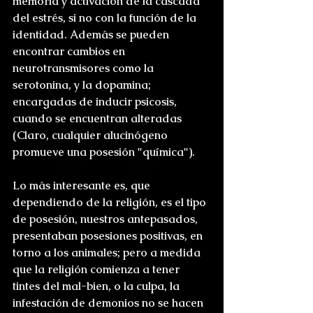
memoria y activación de la cascada 
del estrés, si no con la función de la 
identidad. Además se pueden 
encontrar cambios en 
neurotransmisores como la 
serotonina, y la dopamina; 
encargadas de inducir psicosis, 
cuando se encuentran alteradas 
(Claro, cualquier alucinógeno 
promueve una posesión "química").
Lo más interesante es, que 
dependiendo de la religión, es el tipo 
de posesión, nuestros antepasados, 
presentaban posesiones positivas, en 
torno a los animales; pero a medida 
que la religión comienza a tener 
tintes del mal-bien, o la culpa, la 
infestación de demonios no se hacen 