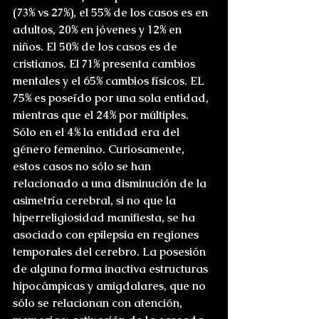
(73% vs 27%), el 55% de los casos es en 
adultos, 20% en jóvenes y 12% en 
niños. El 50% de los casos es de 
cristianos. El 71% presenta cambios 
mentales y el 65% cambios físicos. EL 
75% es poseído por una sola entidad, 
mientras que el 24% por múltiples. 
Sólo en el 4% la entidad era del 
género femenino. Curiosamente, 
estos casos no sólo se han 
relacionado a una disminución de la 
asimetría cerebral, si no que la 
hiperreligiosidad manifiesta, se ha 
asociado con epilepsia en regiones 
temporales del cerebro. La posesión 
de alguna forma inactiva estructuras 
hipocámpicas y amigdalares, que no 
sólo se relacionan con atención, 