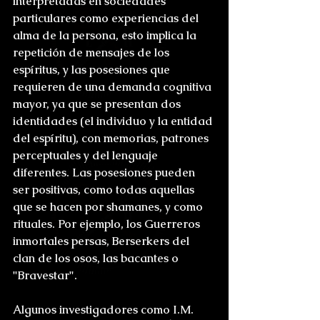
interpretadas en sociedades 
particulares como experiencias del 
alma de la persona, esto implica la 
repetición de mensajes de los 
espíritus, y las posesiones que 
requieren de una demanda cognitiva 
mayor, ya que se presentan dos 
identidades (el individuo y la entidad 
del espíritu), con memorias, patrones 
perceptuales y del lenguaje 
diferentes. Las posesiones pueden 
ser positivas, como todas aquellas 
que se hacen por shamanes, y como 
rituales. Por ejemplo, los Guerreros 
inmortales persas, Berserkers del 
clan de los osos, las bacantes o 
"Bravestar".
Algunos investigadores como I.M. 