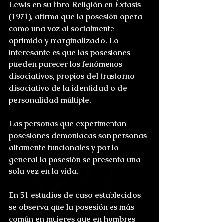
Lewis en su libro Religión en Éxtasis 
(1971), afirma que la posesión opera 
como una voz al socialmente 
oprimido y marginalizado. Lo 
interesante es que las posesiones 
pueden parecer los fenómenos 
disociativos, propios del trastorno 
disociativo de la identidad o de 
personalidad múltiple.
Las personas que experimentan 
posesiones demoniacas son personas 
altamente funcionales y por lo 
general la posesión se presenta una 
sola vez en la vida.
En 51 estudios de caso establecidos 
se observa que la posesión es más 
común en mujeres que en hombres 