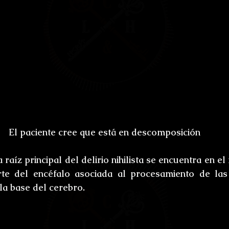
El paciente cree que está en descomposición
 raíz principal del delirio nihilista se encuentra en el
te del encéfalo asociada al procesamiento de las 
la base del cerebro.