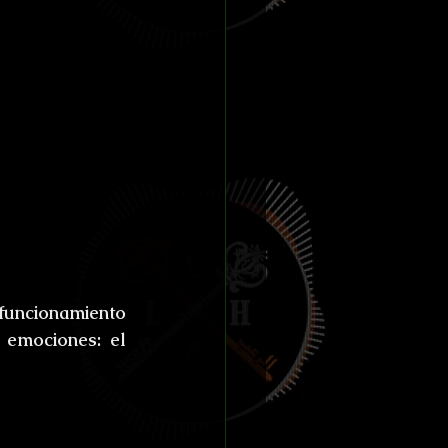
 funcionamiento 
emociones: el 